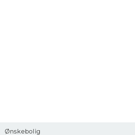
Ønskebolig