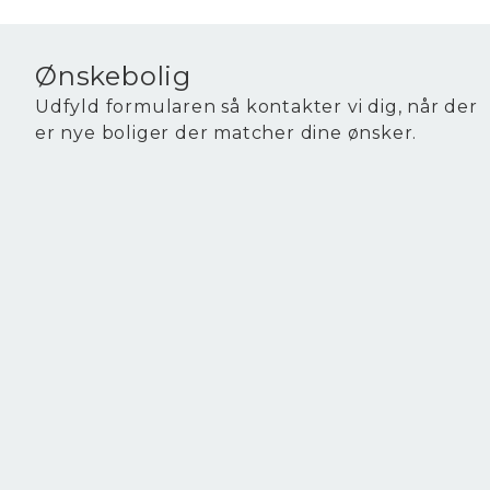
Ønskebolig
Udfyld formularen så kontakter vi dig, når der
er nye boliger der matcher dine ønsker.