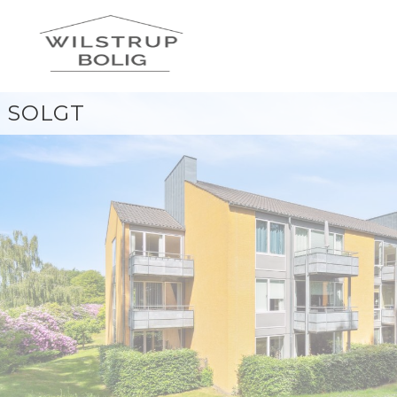
SOLGT