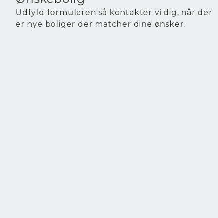
Udfyld formularen så kontakter vi dig, når der
er nye boliger der matcher dine ønsker.