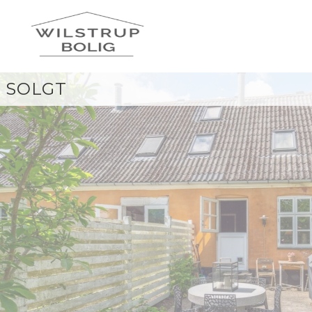
SOLGT