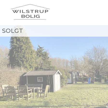
SOLGT