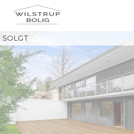
SOLGT