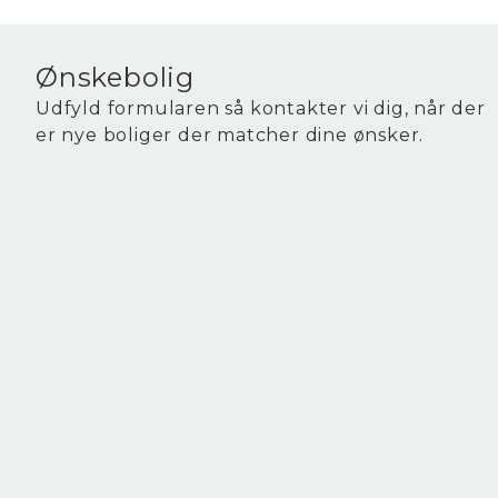
Ønskebolig
Udfyld formularen så kontakter vi dig, når der
er nye boliger der matcher dine ønsker.