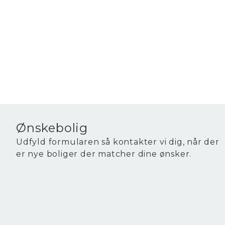
Ønskebolig
Udfyld formularen så kontakter vi dig, når der
er nye boliger der matcher dine ønsker.